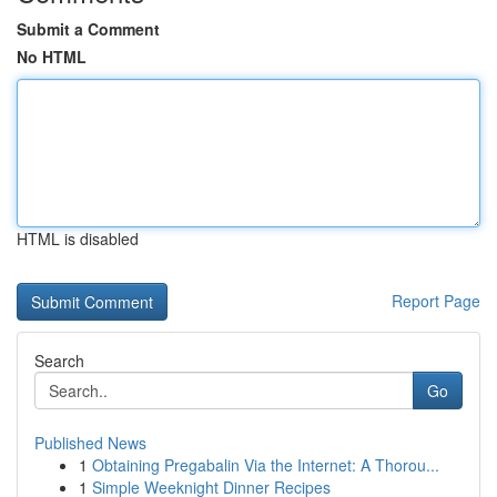
Submit a Comment
No HTML
HTML is disabled
Report Page
Search
Go
Published News
1
Obtaining Pregabalin Via the Internet: A Thorou...
1
Simple Weeknight Dinner Recipes