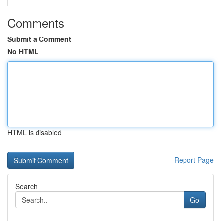
Comments
Submit a Comment
No HTML
HTML is disabled
Report Page
Search
Go