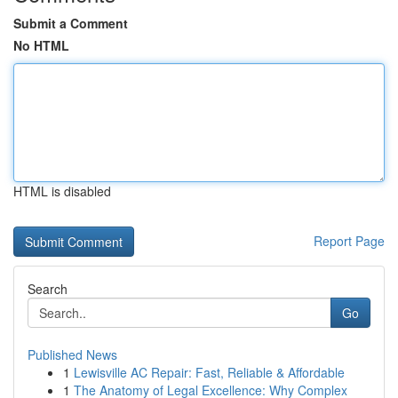
Submit a Comment
No HTML
HTML is disabled
Report Page
Search
Go
Published News
1
Lewisville AC Repair: Fast, Reliable & Affordable
1
The Anatomy of Legal Excellence: Why Complex