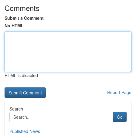
Comments
Submit a Comment
No HTML
HTML is disabled
Report Page
Search
Go
Published News