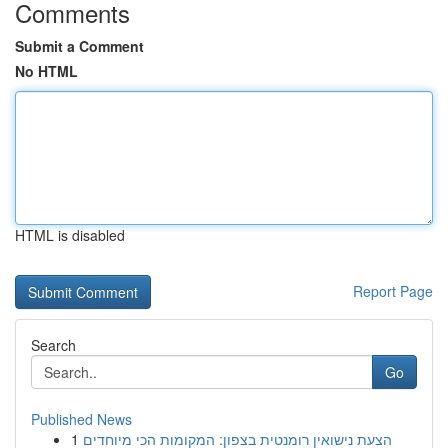
Comments
Submit a Comment
No HTML
HTML is disabled
Report Page
Search
Go
Published News
1
הצעת נישואין רומנטית בצפון: המקומות הכי מיוחדים