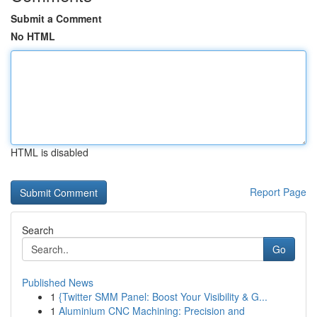
Submit a Comment
No HTML
HTML is disabled
Report Page
Search
Go
Published News
1
{Twitter SMM Panel: Boost Your Visibility & G...
1
Aluminium CNC Machining: Precision and