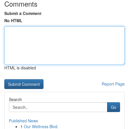
Comments
Submit a Comment
No HTML
HTML is disabled
Report Page
Search
Go
Published News
1
Our Wellness Blvd.