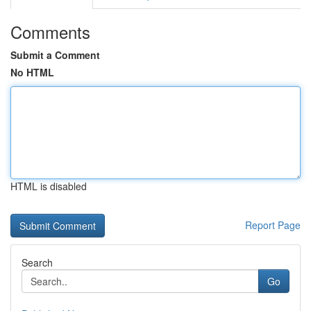
Comments
Submit a Comment
No HTML
HTML is disabled
Report Page
Search
Go