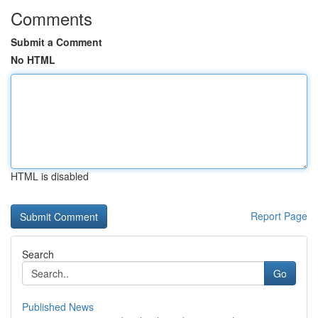
Comments
Submit a Comment
No HTML
HTML is disabled
Report Page
Search
Go
Published News