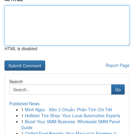
HTML is disabled
Report Page
Search
Go
Published News
1
Minh Ngọc · Xiên 3 Chuẩn: Phân Tích Chi Tiết
1
Hollister Tire Shop: Your Local Automotive Experts
1
Boost Your SMM Business: Wholesale SMM Panel
Guide
1
Chilled Fowl Breasts: Your Manual to Flawless U...