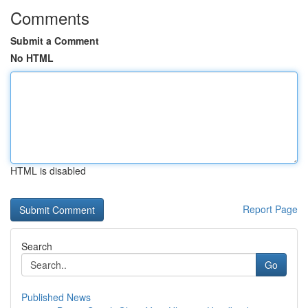
Comments
Submit a Comment
No HTML
HTML is disabled
Report Page
Search
Go
Published News