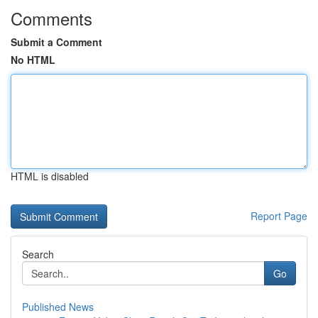
Comments
Submit a Comment
No HTML
HTML is disabled
Report Page
Search
Go
Published News