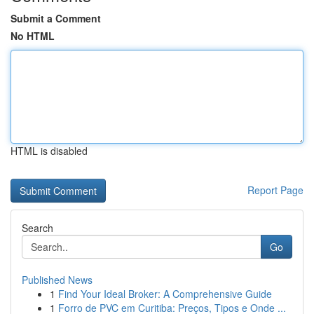
Submit a Comment
No HTML
HTML is disabled
Report Page
Search
Go
Published News
1
Find Your Ideal Broker: A Comprehensive Guide
1
Forro de PVC em Curitiba: Preços, Tipos e Onde ...