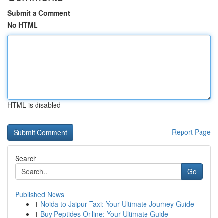
Submit a Comment
No HTML
HTML is disabled
Report Page
Search
Go
Published News
1
Noida to Jaipur Taxi: Your Ultimate Journey Guide
1
Buy Peptides Online: Your Ultimate Guide