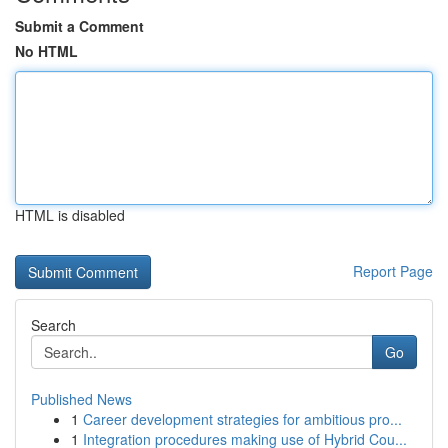
Submit a Comment
No HTML
HTML is disabled
Report Page
Search
Go
Published News
1
Career development strategies for ambitious pro...
1
Integration procedures making use of Hybrid Cou...