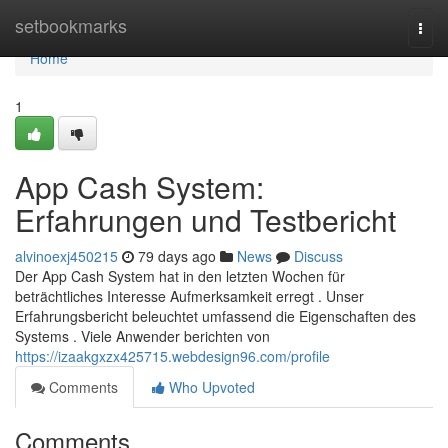
Home
setbookmarks
Togg
navi
Home
1
App Cash System:
Erfahrungen und Testbericht
alvinoexj450215
79 days ago
News
Discuss
Der App Cash System hat in den letzten Wochen für
beträchtliches Interesse Aufmerksamkeit erregt . Unser
Erfahrungsbericht beleuchtet umfassend die Eigenschaften des
Systems . Viele Anwender berichten von
https://izaakgxzx425715.webdesign96.com/profile
Comments
Who Upvoted
Comments