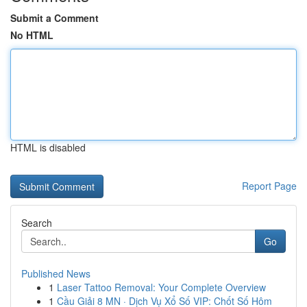
Submit a Comment
No HTML
HTML is disabled
Report Page
Search
Go
Published News
1
Laser Tattoo Removal: Your Complete Overview
1
Cầu Giải 8 MN · Dịch Vụ Xổ Số VIP: Chốt Số Hôm