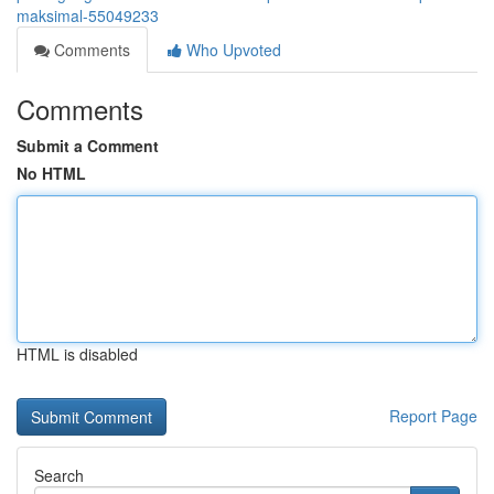
maksimal-55049233
Comments
Who Upvoted
Comments
Submit a Comment
No HTML
HTML is disabled
Report Page
Search