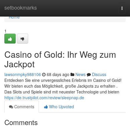
Home
setbookmarks
Togg
navi
Home
1
Casino of Gold: Ihr Weg zum
Jackpot
lawsonmpky988106
68 days ago
News
Discuss
Entdecken Sie eine unvergessliches Erlebnis im Casino of Gold!
Wir bieten euch das Möglichkeit, große Jackpots zu erhalten .
Das Slots und Spiele sind mit neuester Technologie und bieten
https://de.trustpilot.com/review/sleepnap.de
Comments
Who Upvoted
Comments