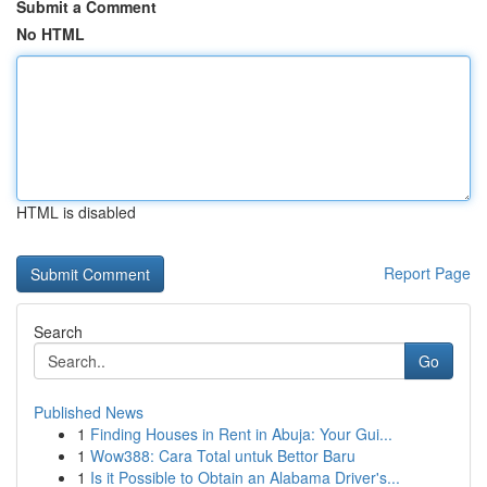
Submit a Comment
No HTML
HTML is disabled
Report Page
Search
Go
Published News
1
Finding Houses in Rent in Abuja: Your Gui...
1
Wow388: Cara Total untuk Bettor Baru
1
Is it Possible to Obtain an Alabama Driver's...