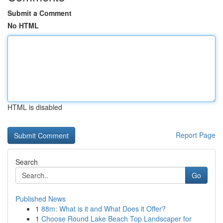
Submit a Comment
No HTML
HTML is disabled
Report Page
Search
Go
Published News
1
88m: What is it and What Does it Offer?
1
Choose Round Lake Beach Top Landscaper for