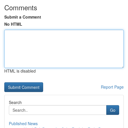
Comments
Submit a Comment
No HTML
HTML is disabled
Report Page
Search
Go
Published News