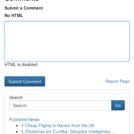
Submit a Comment
No HTML
HTML is disabled
Report Page
Search
Go
Published News
1
Cheap Flights to Harare from the UK
1
{Divisórias em Curitiba: Soluções Inteligentes ...