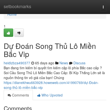
Home
setbookmarks
Togg
navi
Home
1
Dự Đoán Song Thủ Lô Miền
Bắc Vip
heidizbza490377
65 days ago
News
Discuss
Bạn đang tìm kiếm bí quyết tìm kiếm cặp lô phía Bắc cao cấp ?
Soi Cầu Song Thủ Lô Miền Bắc Cao Cấp: Bí Kíp Thắng Lớn sẽ là
nguồn thông tin vô giá của bạn! Chúng
https://dianekhwu663928.howeweb.com/41990769/dự-Đoán-
song-thủ-lô-miền-bắc-vip
Comments
Who Upvoted
Comments