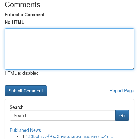
Comments
Submit a Comment
No HTML
HTML is disabled
Report Page
Search
Go
Published News
1
123bet เวอร์ชั่น 2 ทดลองเล่น: แนวทาง ฉบับ ...