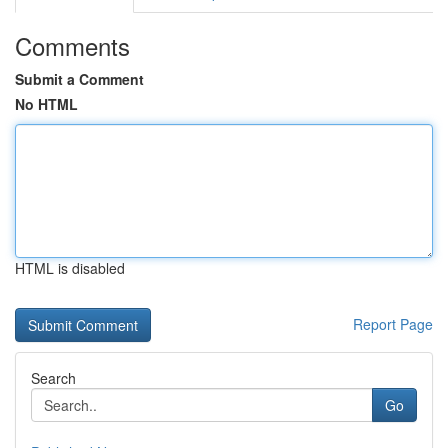
Comments
Submit a Comment
No HTML
HTML is disabled
Report Page
Search
Go