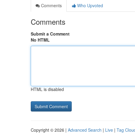
Comments
Who Upvoted
Comments
Submit a Comment
No HTML
HTML is disabled
Copyright © 2026 |
Advanced Search
|
Live
|
Tag Clou