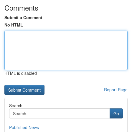
Comments
Submit a Comment
No HTML
HTML is disabled
Report Page
Search
Go
Published News