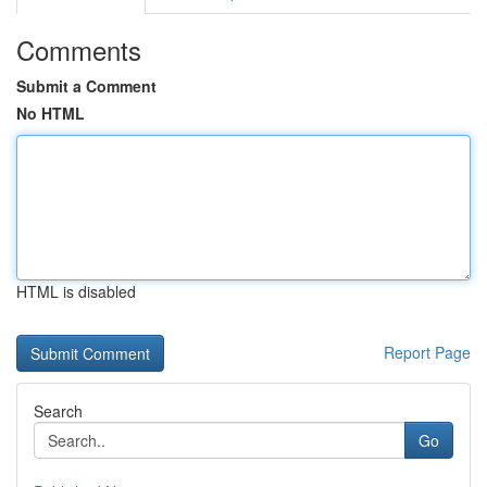
Comments
Submit a Comment
No HTML
HTML is disabled
Report Page
Search
Go