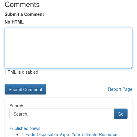
Comments
Submit a Comment
No HTML
HTML is disabled
Report Page
Search
Go
Published News
1
Fade Disposable Vape: Your Ultimate Resource