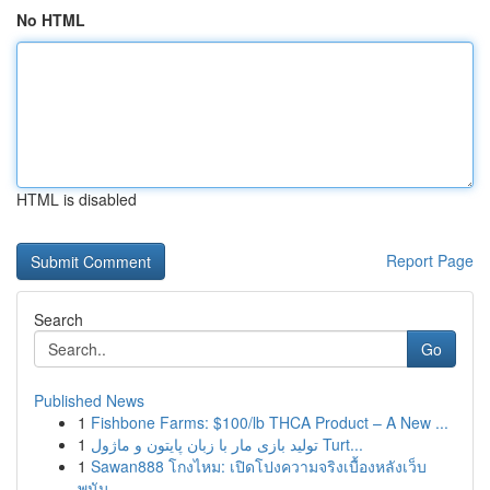
No HTML
HTML is disabled
Report Page
Search
Go
Published News
1
Fishbone Farms: $100/lb THCA Product – A New ...
1
تولید بازی مار با زبان پایتون و ماژول Turt...
1
Sawan888 โกงไหม: เปิดโปงความจริงเบื้องหลังเว็บ
พนัน