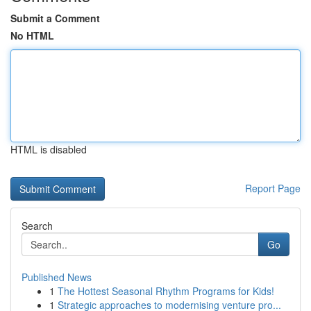
Submit a Comment
No HTML
HTML is disabled
Report Page
Search
Go
Published News
1
The Hottest Seasonal Rhythm Programs for Kids!
1
Strategic approaches to modernising venture pro...