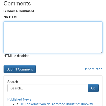
Comments
Submit a Comment
No HTML
HTML is disabled
Report Page
Search
Go
Published News
1
De Toekomst van de Agrofood Industrie: Innovati...