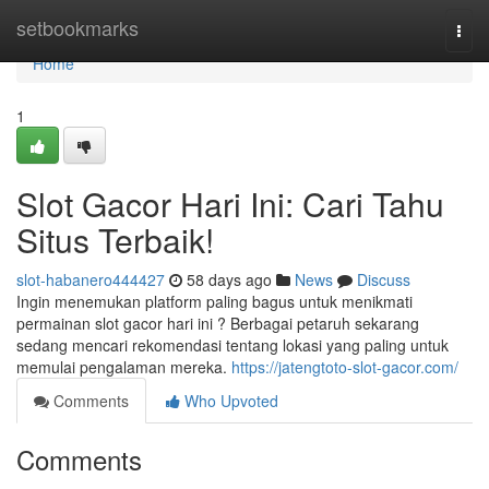
Home
setbookmarks
Togg
navi
Home
1
Slot Gacor Hari Ini: Cari Tahu
Situs Terbaik!
slot-habanero444427
58 days ago
News
Discuss
Ingin menemukan platform paling bagus untuk menikmati
permainan slot gacor hari ini ? Berbagai petaruh sekarang
sedang mencari rekomendasi tentang lokasi yang paling untuk
memulai pengalaman mereka.
https://jatengtoto-slot-gacor.com/
Comments
Who Upvoted
Comments