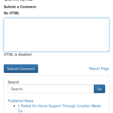
Submit a Comment
No HTML
HTML is disabled
Report Page
Search
Go
Published News
1
Relied On Home Support Through Croydon Waste
Co...