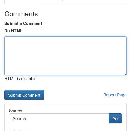
Comments
Submit a Comment
No HTML
HTML is disabled
Report Page
Search
Go