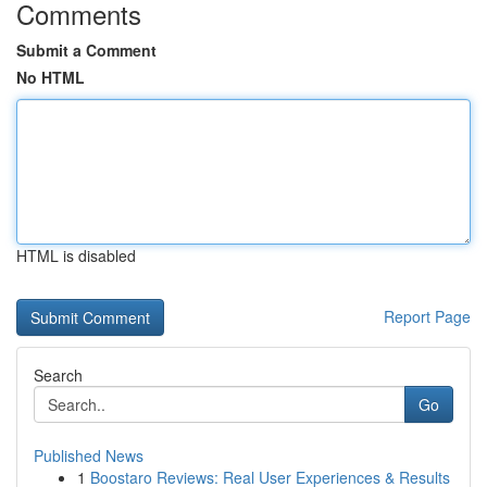
Comments
Submit a Comment
No HTML
HTML is disabled
Report Page
Search
Go
Published News
1
Boostaro Reviews: Real User Experiences & Results