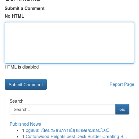
Submit a Comment
No HTML
HTML is disabled
Report Page
Search
Go
Published News
1
pg888: เปิดประสบการณ์สุดยอดเกมออนไลน์
1
Cottonwood Heights best Deck Builder Creating B...