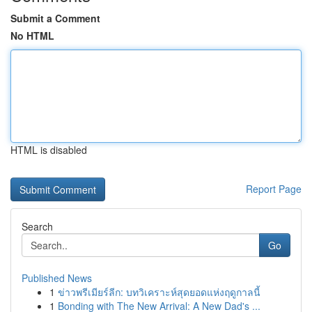
Submit a Comment
No HTML
HTML is disabled
Report Page
Search
Go
Published News
1
ข่าวพรีเมียร์ลีก: บทวิเคราะห์สุดยอดแห่งฤดูกาลนี้
1
Bonding with The New Arrival: A New Dad's ...