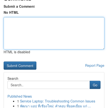
Submit a Comment
No HTML
HTML is disabled
Report Page
Search
Go
Published News
1
Service Laptop: Troubleshooting Common Issues
1
พัฒนา แอป ที่เชียงใหม่: คำตอบ ที่ยอดเยี่ยม แก่ ...