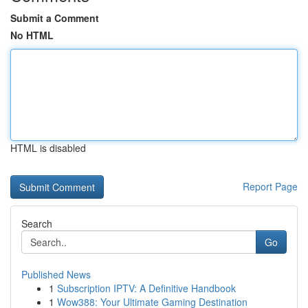
Submit a Comment
No HTML
HTML is disabled
Report Page
Search
Go
Published News
1
Subscription IPTV: A Definitive Handbook
1
Wow388: Your Ultimate Gaming Destination