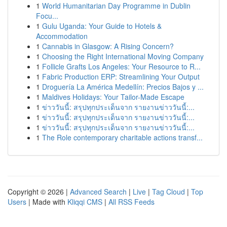
1
World Humanitarian Day Programme in Dublin
Focu...
1
Gulu Uganda: Your Guide to Hotels &
Accommodation
1
Cannabis in Glasgow: A Rising Concern?
1
Choosing the Right International Moving Company
1
Follicle Grafts Los Angeles: Your Resource to R...
1
Fabric Production ERP: Streamlining Your Output
1
Droguería La América Medellín: Precios Bajos y ...
1
Maldives Holidays: Your Tailor-Made Escape
1
ข่าววันนี้: สรุปทุกประเด็นจาก รายงานข่าววันนี้:...
1
ข่าววันนี้: สรุปทุกประเด็นจาก รายงานข่าววันนี้:...
1
ข่าววันนี้: สรุปทุกประเด็นจาก รายงานข่าววันนี้:...
1
The Role contemporary charitable actions transf...
Copyright © 2026 |
Advanced Search
|
Live
|
Tag Cloud
|
Top
Users
| Made with
Kliqqi CMS
|
All RSS Feeds