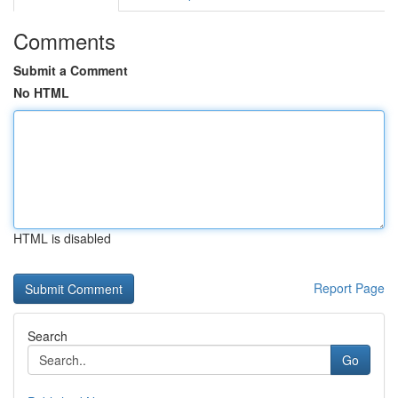
Comments
Submit a Comment
No HTML
HTML is disabled
Report Page
Search
Go