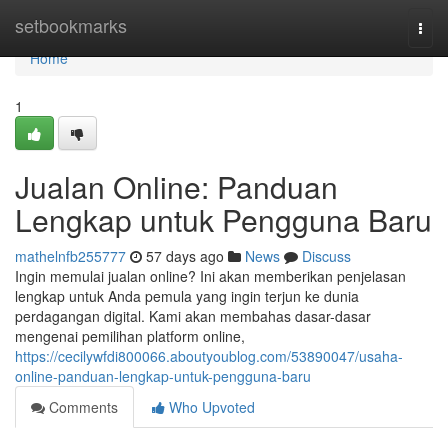
Home
setbookmarks
Togg
navi
Home
1
Jualan Online: Panduan
Lengkap untuk Pengguna Baru
mathelnfb255777
57 days ago
News
Discuss
Ingin memulai jualan online? Ini akan memberikan penjelasan
lengkap untuk Anda pemula yang ingin terjun ke dunia
perdagangan digital. Kami akan membahas dasar-dasar
mengenai pemilihan platform online,
https://cecilywfdi800066.aboutyoublog.com/53890047/usaha-
online-panduan-lengkap-untuk-pengguna-baru
Comments
Who Upvoted