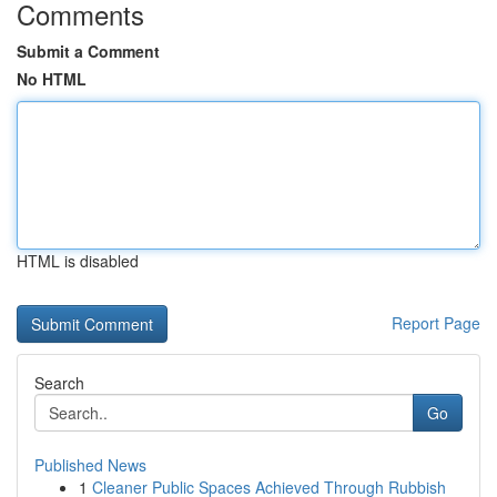
Comments
Submit a Comment
No HTML
HTML is disabled
Report Page
Search
Go
Published News
1
Cleaner Public Spaces Achieved Through Rubbish