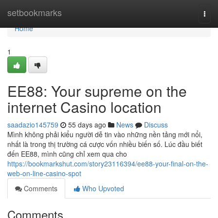
Home
setbookmarks
Togg
navi
Home
1
EE88: Your supreme on the
internet Casino location
saadazio145759
55 days ago
News
Discuss
Mình không phải kiểu người dễ tin vào những nền tảng mới nổi,
nhất là trong thị trường cá cược vốn nhiều biến số. Lúc đầu biết
đến EE88, mình cũng chỉ xem qua cho
https://bookmarkshut.com/story23116394/ee88-your-final-on-the-
web-on-line-casino-spot
Comments
Who Upvoted
Comments