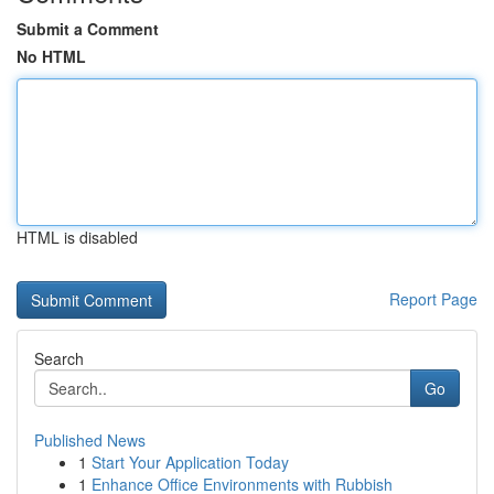
Submit a Comment
No HTML
HTML is disabled
Report Page
Search
Go
Published News
1
Start Your Application Today
1
Enhance Office Environments with Rubbish