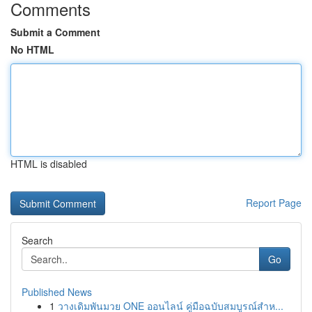
Comments
Submit a Comment
No HTML
HTML is disabled
Report Page
Search
Go
Published News
1
วางเดิมพันมวย ONE ออนไลน์ คู่มือฉบับสมบูรณ์สำห...