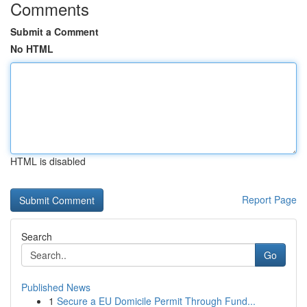
Comments
Submit a Comment
No HTML
HTML is disabled
Report Page
Search
Go
Published News
1
Secure a EU Domicile Permit Through Fund...