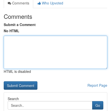
Comments
Who Upvoted
Comments
Submit a Comment
No HTML
HTML is disabled
Report Page
Search
Go