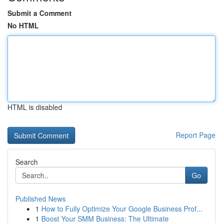
Submit a Comment
No HTML
HTML is disabled
Report Page
Search
Go
Published News
1
How to Fully Optimize Your Google Business Prof...
1
Boost Your SMM Business: The Ultimate