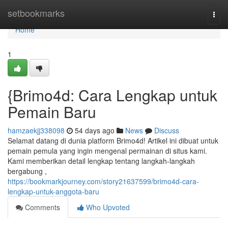
Home
setbookmarks
Togg
navi
Home
1
{Brimo4d: Cara Lengkap untuk
Pemain Baru
hamzaekjj338098
54 days ago
News
Discuss
Selamat datang di dunia platform Brimo4d! Artikel ini dibuat untuk
pemain pemula yang ingin mengenal permainan di situs kami.
Kami memberikan detail lengkap tentang langkah-langkah
bergabung ,
https://bookmarkjourney.com/story21637599/brimo4d-cara-
lengkap-untuk-anggota-baru
Comments
Who Upvoted