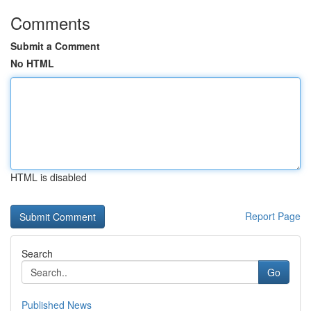
Comments
Submit a Comment
No HTML
HTML is disabled
Report Page
Search
Go
Published News