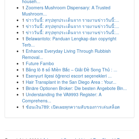
househ...
1
Zoomers Mushroom Dispensary: A Trusted
Mushroom...
1
ข่าววันนี้: สรุปทุกประเด็นจาก รายงานข่าววันนี้:...
1
ข่าววันนี้: สรุปทุกประเด็นจาก รายงานข่าววันนี้:...
1
ข่าววันนี้: สรุปทุกประเด็นจาก รายงานข่าววันนี้:...
1
Belawantoto: Panduan Lengkap dan copyright
Terb...
1
Enhance Everyday Living Through Rubbish
Removal...
1
Future Fambo
1
Bảng lô 8 số Miền Bắc – Giải Đề Song Thủ : ...
1
Esenyurt ilçesi öğrenci escort seçenekleri ...
1
Hair Transplant in the San Diego Area : Your...
1
Binäre Optionen Broker: Die besten Angebote Bin...
1
Understanding the VA9993 Register: A
Comprehens...
1
ช้อนเงิน789: เปิดเผยทุกความลับของการเล่นสล็อต