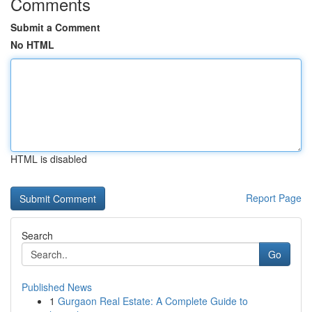
Comments
Submit a Comment
No HTML
HTML is disabled
Report Page
Search
Go
Published News
1
Gurgaon Real Estate: A Complete Guide to