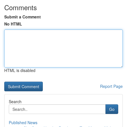
Comments
Submit a Comment
No HTML
HTML is disabled
Report Page
Search
Go
Published News